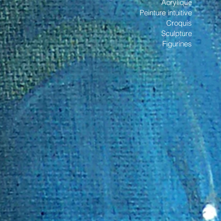
Acrylique
Peinture intuitive
Croquis
Sculpture
Figurines
Hibou
Carte
toilée
-
2015